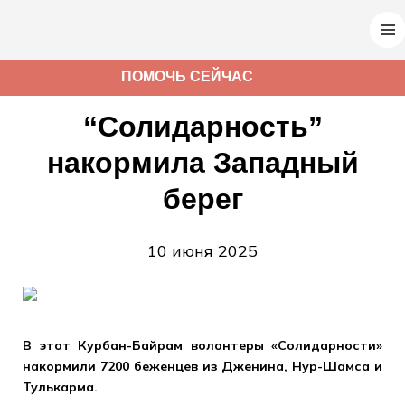
ПОМОЧЬ СЕЙЧАС
“Солидарность”
накормила Западный
берег
10 июня 2025
В этот Курбан-Байрам волонтеры «Солидарности»
накормили 7200 беженцев из Дженина, Нур-Шамса и
Тулькарма.