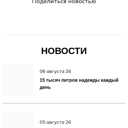
Поделиться новостью
НОВОСТИ
06 августа 26
15 тысяч литров надежды каждый
день
05 августа 26