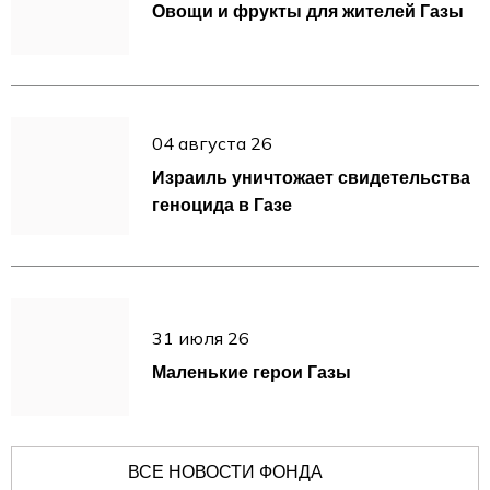
Овощи и фрукты для жителей Газы
04 августа 26
Израиль уничтожает свидетельства
геноцида в Газе
31 июля 26
Маленькие герои Газы
ВСЕ НОВОСТИ ФОНДА