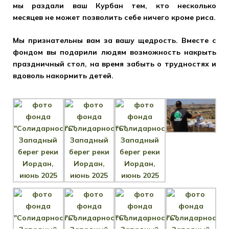
мы раздали ваш Курбан тем, кто несколько
месяцев не может позволить себе ничего кроме риса.
Мы признательны вам за вашу щедрость. Вместе с
фондом вы подарили людям возможность накрыть
праздничный стол, на время забыть о трудностях и
вдоволь накормить детей.