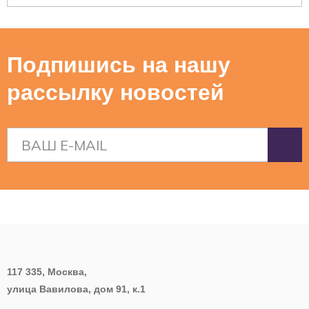
Подпишись на нашу
рассылку новостей
117 335, Москва,
улица Вавилова, дом 91, к.1