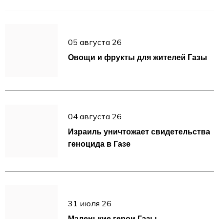
05 августа 26
Овощи и фрукты для жителей Газы
04 августа 26
Израиль уничтожает свидетельства
геноцида в Газе
31 июля 26
Маленькие герои Газы