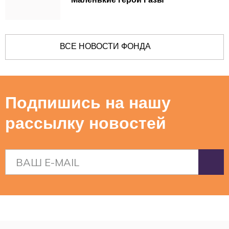
ВСЕ НОВОСТИ ФОНДА
Подпишись на нашу
рассылку новостей