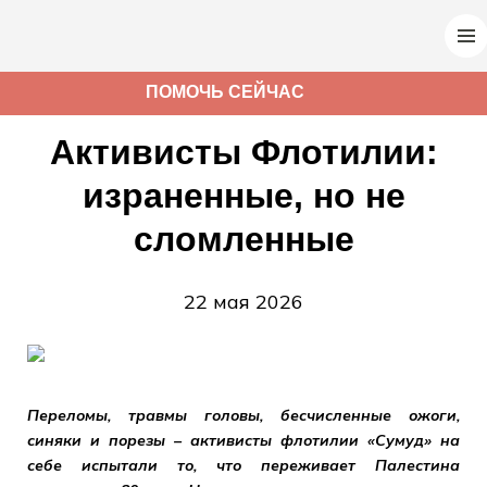
ПОМОЧЬ СЕЙЧАС
Активисты Флотилии:
израненные, но не
сломленные
22 мая 2026
Переломы, травмы головы, бесчисленные ожоги,
синяки и порезы – активисты флотилии «Сумуд» на
себе испытали то, что переживает Палестина