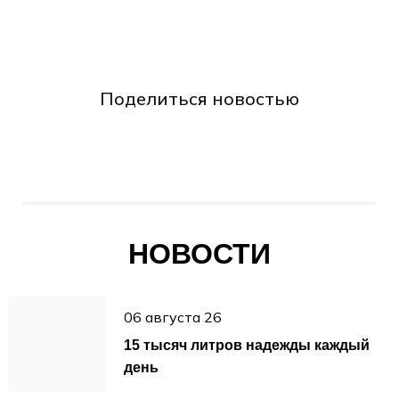
Поделиться новостью
НОВОСТИ
06 августа 26
15 тысяч литров надежды каждый
день