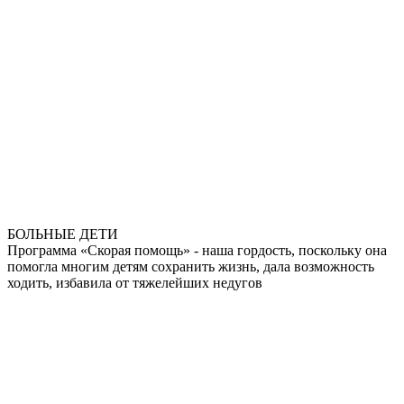
БОЛЬНЫЕ ДЕТИ
Программа «Скорая помощь» - наша гордость, поскольку она
помогла многим детям сохранить жизнь, дала возможность
ходить, избавила от тяжелейших недугов