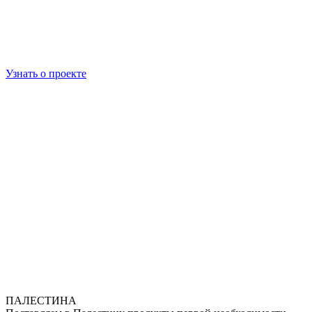
Узнать о проекте
ПАЛЕСТИНА