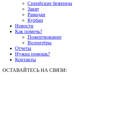
Сирийские беженцы
Закят
Рамадан
Курбан
Новости
Как помочь?
Пожертвование
Волонтёры
Отчеты
Нужна помощь?
Контакты
ОСТАВАЙТЕСЬ НА СВЯЗИ: