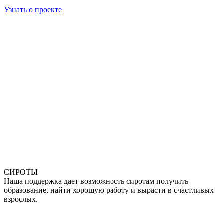
Узнать о проекте
СИРОТЫ
Наша поддержка дает возможность сиротам получить
образование, найти хорошую работу и вырасти в счастливых
взрослых.