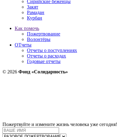
Сирийские беженцы
Закят
Рамадан
Курбан
Как помочь
Пожертвование
Волонтёры
ОТчеты
Отчеты о поступлениях
Отчеты о расходах
Годовые отчеты
© 2026
Фонд «Солидарность»
Пожертвуйте и измените жизнь человека уже сегодня!