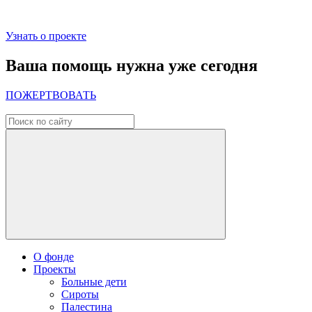
Узнать о проекте
Ваша помощь нужна уже сегодня
ПОЖЕРТВОВАТЬ
О фонде
Проекты
Больные дети
Сироты
Палестина