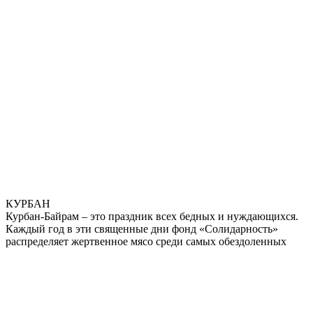
КУРБАН
Курбан-Байрам – это праздник всех бедных и нуждающихся.
Каждый год в эти священные дни фонд «Солидарность»
распределяет жертвенное мясо среди самых обездоленных