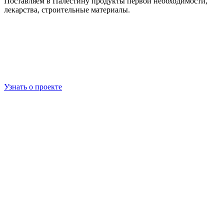
Поставляем в Палестину продукты первой необходимости,
лекарства, строительные материалы.
Узнать о проекте