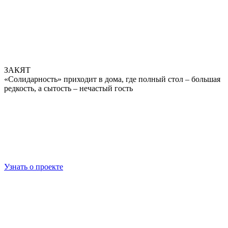
ЗАКЯТ
«Солидарность» приходит в дома, где полный стол – большая
редкость, а сытость – нечастый гость
Узнать о проекте