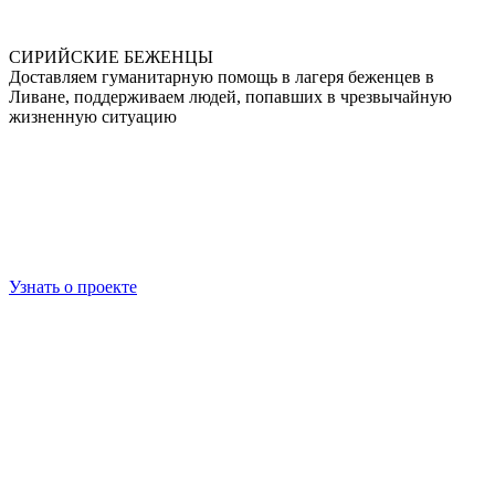
СИРИЙСКИЕ БЕЖЕНЦЫ
Доставляем гуманитарную помощь в лагеря беженцев в
Ливане, поддерживаем людей, попавших в чрезвычайную
жизненную ситуацию
Узнать о проекте