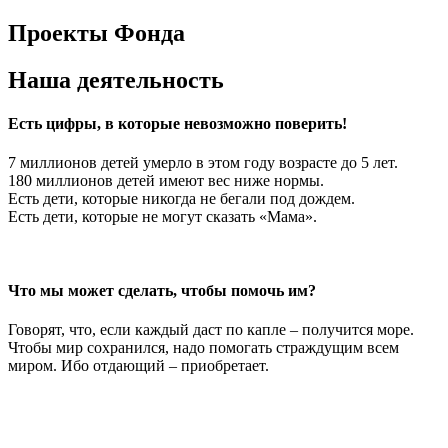
Проекты Фонда
Наша деятельность
Есть цифры, в которые невозможно поверить!
7 миллионов детей умерло в этом году возрасте до 5 лет.
180 миллионов детей имеют вес ниже нормы.
Есть дети, которые никогда не бегали под дождем.
Есть дети, которые не могут сказать «Мама».
Что мы может сделать, чтобы помочь им?
Говорят, что, если каждый даст по капле – получится море.
Чтобы мир сохранился, надо помогать страждущим всем
миром. Ибо отдающий – приобретает.