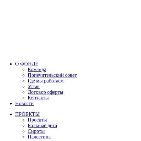
О ФОНДЕ
Команда
Попечительский совет
Где мы работаем
Устав
Договор оферты
Контакты
Новости
ПРОЕКТЫ
Проекты
Больные дети
Сироты
Палестина