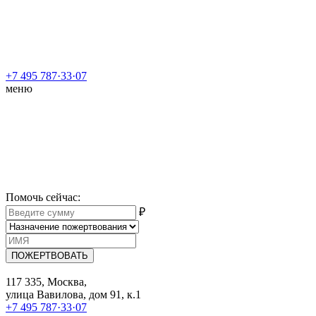
+7 495 787·33·07
меню
Помочь сейчас
:
₽
ПОЖЕРТВОВАТЬ
117 335, Москва,
улица Вавилова, дом 91, к.1
+7 495 787·33·07