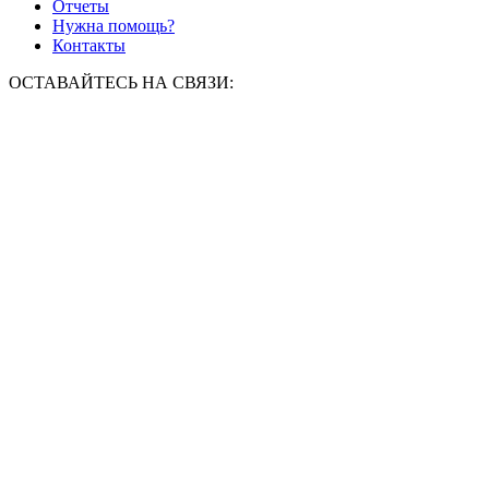
Отчеты
Нужна помощь?
Контакты
ОСТАВАЙТЕСЬ НА СВЯЗИ: