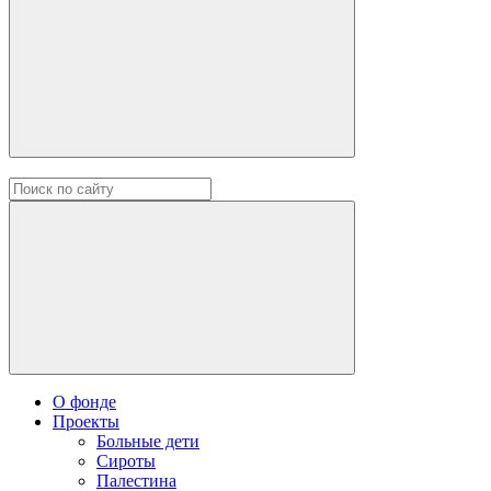
О фонде
Проекты
Больные дети
Сироты
Палестина