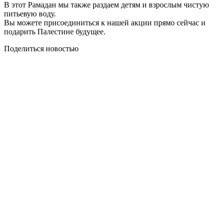
В этот Рамадан мы также раздаем детям и взрослым чистую
питьевую воду.
Вы можете присоединиться к нашей акции прямо сейчас и
подарить Палестине будущее.
Поделиться новостью