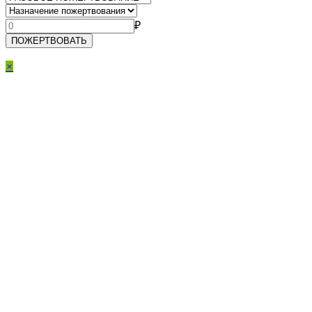
₽
ПОЖЕРТВОВАТЬ
×