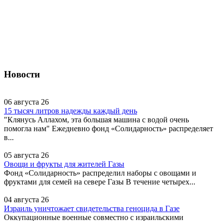
Новости
06 августа 26
15 тысяч литров надежды каждый день
"Клянусь Аллахом, эта большая машина с водой очень
помогла нам" Ежедневно фонд «Солидарность» распределяет
в...
05 августа 26
Овощи и фрукты для жителей Газы
Фонд «Солидарность» распределил наборы с овощами и
фруктами для семей на севере Газы В течение четырех...
04 августа 26
Израиль уничтожает свидетельства геноцида в Газе
Оккупационные военные совместно с израильскими