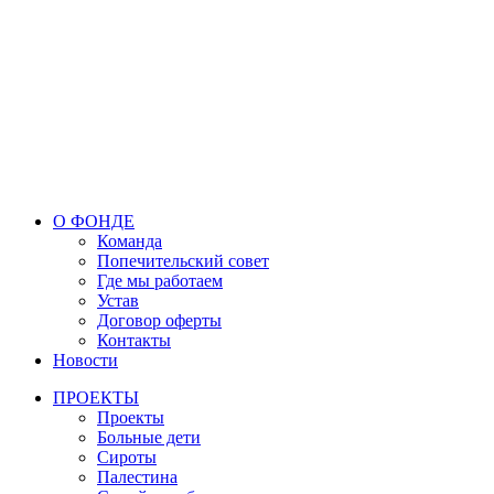
О ФОНДЕ
Команда
Попечительский совет
Где мы работаем
Устав
Договор оферты
Контакты
Новости
ПРОЕКТЫ
Проекты
Больные дети
Сироты
Палестина