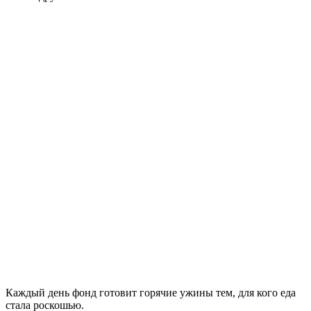
Каждый день фонд готовит горячие ужины тем, для кого еда
стала роскошью.