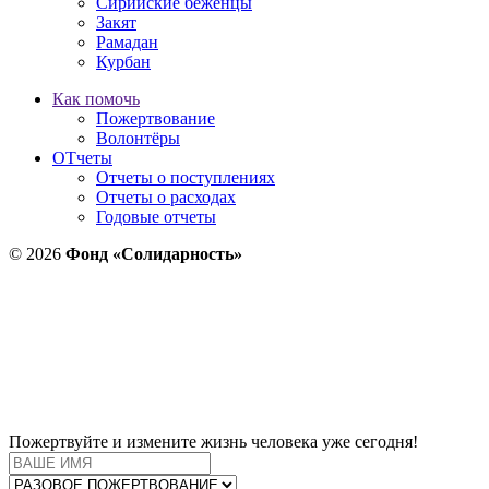
Сирийские беженцы
Закят
Рамадан
Курбан
Как помочь
Пожертвование
Волонтёры
ОТчеты
Отчеты о поступлениях
Отчеты о расходах
Годовые отчеты
© 2026
Фонд «Солидарность»
Пожертвуйте и измените жизнь человека уже сегодня!