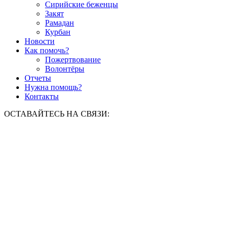
Сирийские беженцы
Закят
Рамадан
Курбан
Новости
Как помочь?
Пожертвование
Волонтёры
Отчеты
Нужна помощь?
Контакты
ОСТАВАЙТЕСЬ НА СВЯЗИ: