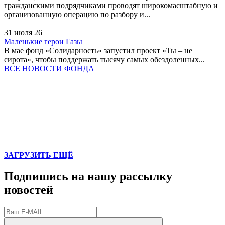
гражданскими подрядчиками проводят широкомасштабную и
организованную операцию по разбору и...
31 июля 26
Маленькие герои Газы
В мае фонд «Солидарность» запустил проект «Ты – не
сирота», чтобы поддержать тысячу самых обездоленных...
ВСЕ НОВОСТИ ФОНДА
ЗАГРУЗИТЬ ЕЩЁ
Подпишись на нашу рассылку
новостей