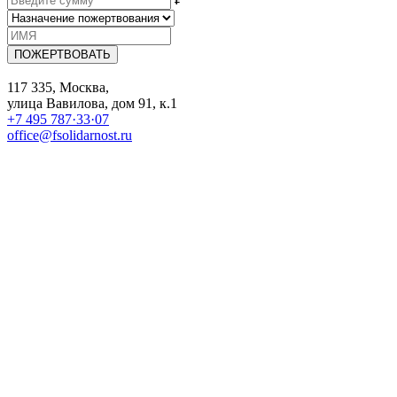
ПОЖЕРТВОВАТЬ
117 335, Москва,
улица Вавилова, дом 91, к.1
+7 495 787·33·07
office@fsolidarnost.ru