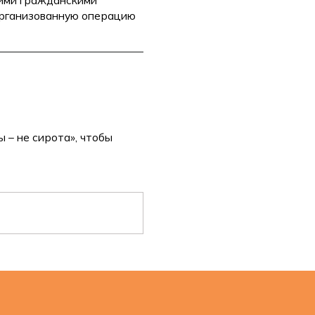
организованную операцию
 – не сирота», чтобы