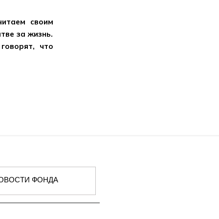
читаем своим
тве за жизнь.
говорят, что
ОВОСТИ ФОНДА