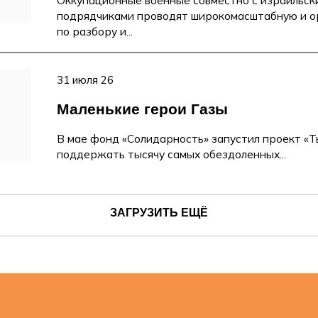
подрядчиками проводят широкомасштабную и 
по разбору и...
31 июля 26
Маленькие герои Газы
В мае фонд «Солидарность» запустил проект «Ты
поддержать тысячу самых обездоленных...
ЗАГРУЗИТЬ ЕЩЁ