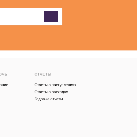
ОЧЬ
ОТЧЕТЫ
ание
Отчеты о поступлениях
ы
Отчеты о расходах
Годовые отчеты