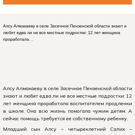
Алсу Алмакаеву в селе Засечное Пензенской области знают и
любят едва ли не все местные подростки: 12 лет женщина
проработала…
Алсу Алмакаеву в селе Засечное Пензенской области
знают и любят едва ли не все местные подростки: 12
лет женщина проработала воспитателем продленки
в школе. Она всю жизнь помогала чужим детям. А
сейчас помощь требуется ее собственному ребенку.
Младший сын Алсу – четырехлетний Салих –