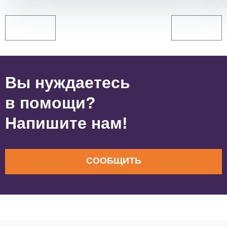
Вы нуждаетесь
в помощи?
Напишите нам!
СООБЩИТЬ