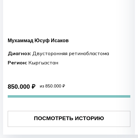
Мухаммад Юсуф Исаков
Диагноз:
Двусторонняя ретинобластома
Регион:
Кыргызстан
850.000 ₽
из 850.000 ₽
ПОСМОТРЕТЬ ИСТОРИЮ