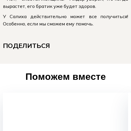
вырастет, его братик уже будет здоров.
У Салиха действительно может все получиться!
Особенно, если мы сможем ему помочь.
ПОДЕЛИТЬСЯ
Поможем вместе