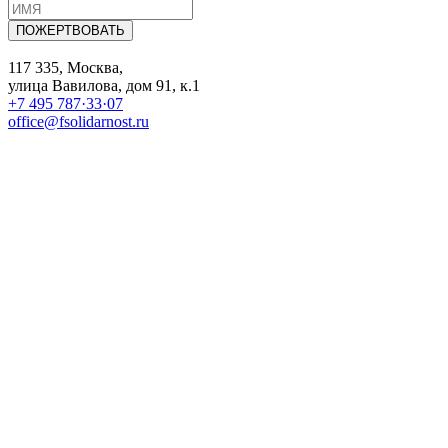
ПОЖЕРТВОВАТЬ
117 335, Москва,
улица Вавилова, дом 91, к.1
+7 495 787·33·07
office@fsolidarnost.ru