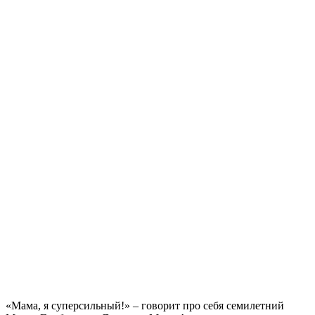
«Мама, я суперсильный!» – говорит про себя семилетний