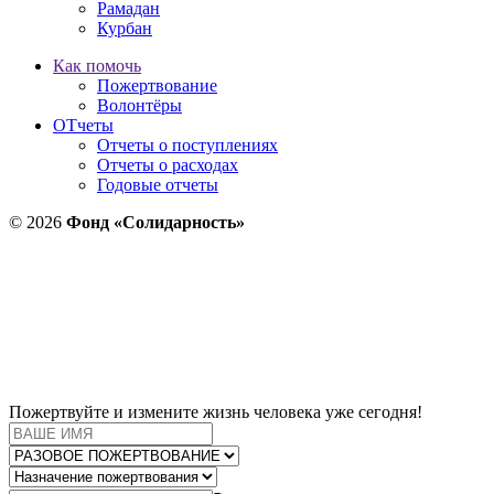
Рамадан
Курбан
Как помочь
Пожертвование
Волонтёры
ОТчеты
Отчеты о поступлениях
Отчеты о расходах
Годовые отчеты
© 2026
Фонд «Солидарность»
Пожертвуйте и измените жизнь человека уже сегодня!