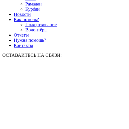
Рамадан
Курбан
Новости
Как помочь?
Пожертвование
Волонтёры
Отчеты
Нужна помощь?
Контакты
ОСТАВАЙТЕСЬ НА СВЯЗИ: