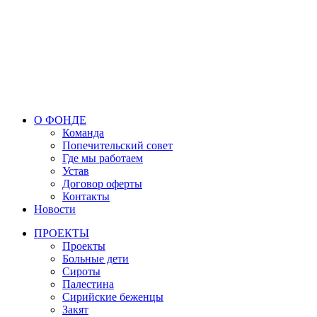
О ФОНДЕ
Команда
Попечительский совет
Где мы работаем
Устав
Договор оферты
Контакты
Новости
ПРОЕКТЫ
Проекты
Больные дети
Сироты
Палестина
Сирийские беженцы
Закят