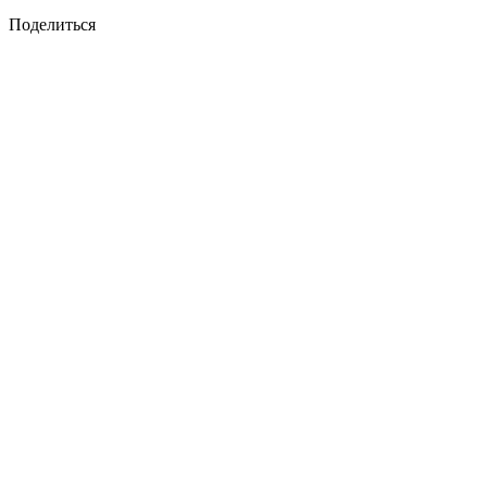
Поделиться