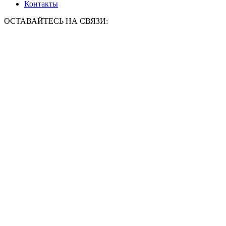
Контакты
ОСТАВАЙТЕСЬ НА СВЯЗИ: