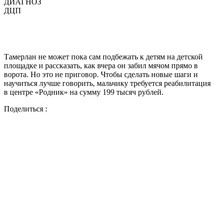
ДИАГНОЗ
ДЦП
Тамерлан не может пока сам подбежать к детям на детской
площадке и рассказать, как вчера он забил мячом прямо в
ворота. Но это не приговор. Чтобы сделать новые шаги и
научиться лучше говорить, мальчику требуется реабилитация
в центре «Родник» на сумму 199 тысяч рублей.
Поделиться :