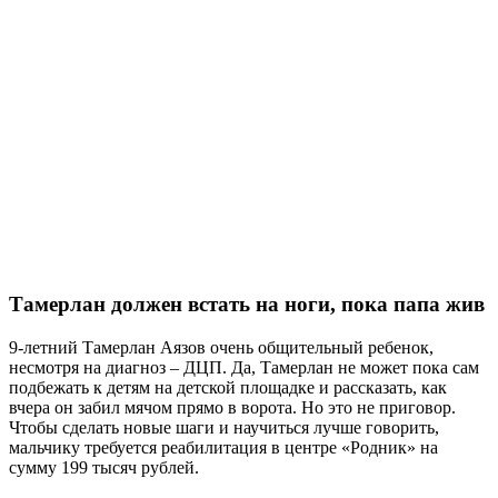
Тамерлан должен встать на ноги, пока папа жив
9-летний Тамерлан Аязов очень общительный ребенок,
несмотря на диагноз – ДЦП. Да, Тамерлан не может пока сам
подбежать к детям на детской площадке и рассказать, как
вчера он забил мячом прямо в ворота. Но это не приговор.
Чтобы сделать новые шаги и научиться лучше говорить,
мальчику требуется реабилитация в центре «Родник» на
сумму 199 тысяч рублей.