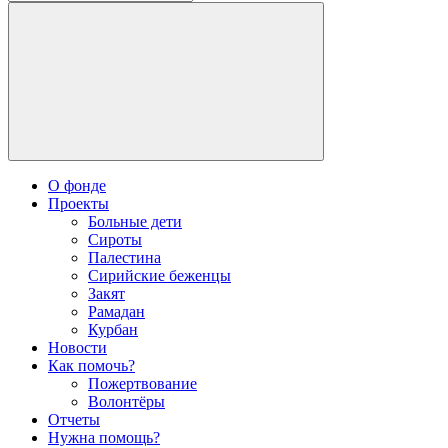
О фонде
Проекты
Больные дети
Сироты
Палестина
Сирийские беженцы
Закят
Рамадан
Курбан
Новости
Как помочь?
Пожертвование
Волонтёры
Отчеты
Нужна помощь?