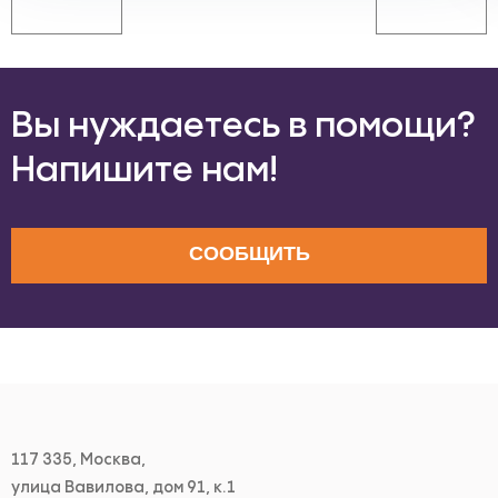
Вы нуждаетесь в помощи?
Напишите нам!
СООБЩИТЬ
117 335, Москва,
улица Вавилова, дом 91, к.1