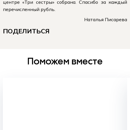
центре «Три сестры» собрана. Спасибо за каждый
перечисленный рубль.
Наталья Писарева
ПОДЕЛИТЬСЯ
Поможем вместе