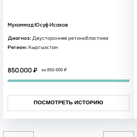
Мухаммад Юсуф Исаков
Диагноз:
Двусторонняя ретинобластома
Регион:
Кыргызстан
из 850.000 ₽
850.000 ₽
ПОСМОТРЕТЬ ИСТОРИЮ