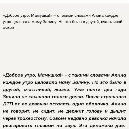
«Доброе утро, Мамушка!» – с такими словами Алина каждое
утро целовала маму Залину. Но это было в другой, счастливой,
жизни….
«Доброе утро, Мамушка!» – с такими словами Алина
каждое утро целовала маму Залину. Но это было в
другой, счастливой, жизни. Уже почти два года
Залина не слышала голоса дочки. После страшного
ДТП от ее девочки осталась одна оболочка. Алина
не говорит, не сидит, не держит голову и дышит
через трахеостому. Совсем недавно девочка начала
реагировать глазами на звук. Эта динамика дает