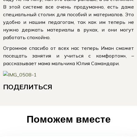
В этой системе все очень продуманно, есть даже
специальный столик для пособий и материалов. Это
удобно и нашим педагогам, так как им теперь не
нужно держать материалы в руках, и они могут
работать спокойно.
Огромное спасибо от всех нас теперь Иман сможет
посещать занятия и учиться с комфортом», –
рассказывает мама мальчика Юлия Самандари.
ПОДЕЛИТЬСЯ
Поможем вместе