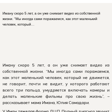
Иману скоро 5 лет, а он уже снимает видео из собственной
жизни. “Мы иногда сами поражаемся, как этот маленький
человек, который…
Иману скоро 5 лет, а он уже снимает видео из
собственной жизни. “Мы иногда сами поражаемся,
как этот маленький человек, который не движется,
не говорит, почти не видит, у которого работают
всего три пальца, умудряется включать камеры и
делать маленькие фильмы про свою жизнь”, –
рассказывает мама Имана, Юлия Самадари.
У Иман тяжелая форма ДЦП. Полный диагноз звучит