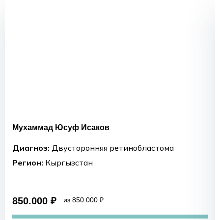
Мухаммад Юсуф Исаков
Диагноз:
Двусторонняя ретинобластома
Регион:
Кыргызстан
850.000 ₽
из 850.000 ₽