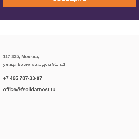
117 335, Москва,
улица Вавилова, дом 91, к.1
+7 495 787·33·07
office@fsolidarnost.ru