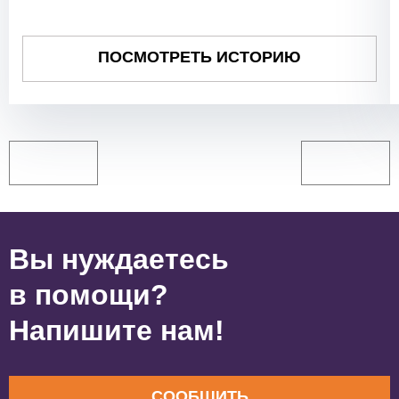
ПОСМОТРЕТЬ ИСТОРИЮ
Вы нуждаетесь
в помощи?
Напишите нам!
СООБЩИТЬ