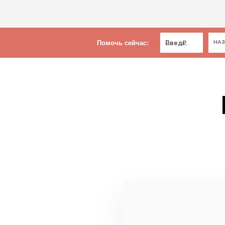
₽
Помочь сейчас
: