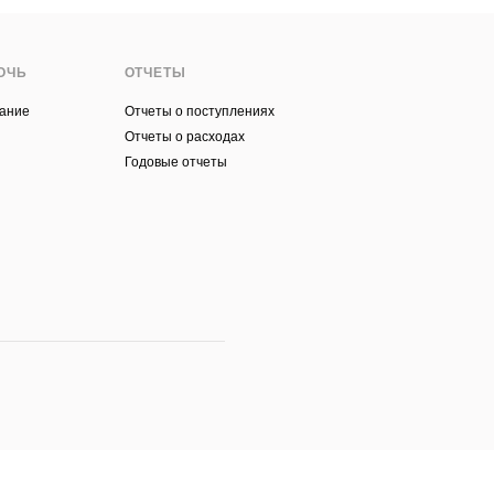
ОЧЬ
ОТЧЕТЫ
ание
Отчеты о поступлениях
ы
Отчеты о расходах
Годовые отчеты