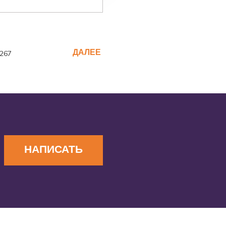
ДАЛЕЕ
267
НАПИСАТЬ