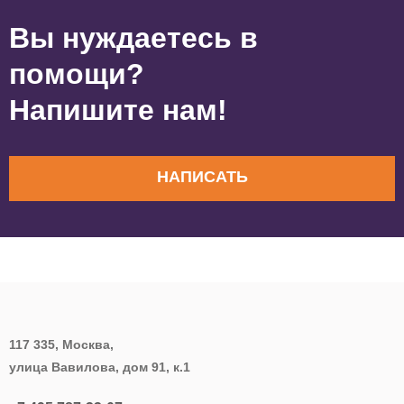
Вы нуждаетесь в
помощи?
Напишите нам!
НАПИСАТЬ
117 335, Москва,
улица Вавилова, дом 91, к.1