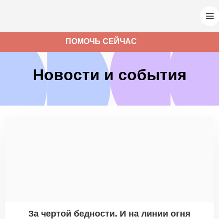
ПОМОЧЬ СЕЙЧАС
Новости и события
За чертой бедности. И на линии огня