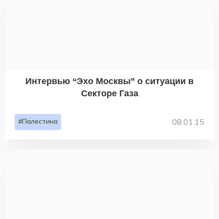
Интервью “Эхо Москвы” о ситуации в
Секторе Газа
#Палестина
08.01.15