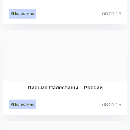
#Палестина
08.01.15
Письмо Палестины – России
#Палестина
08.01.15