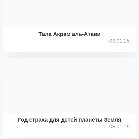
Тала Акрам аль-Атави
08.01.15
Год страха для детей планеты Земля
08.01.15